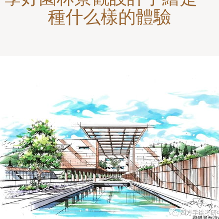
種什么樣的體驗