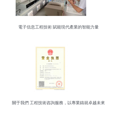
電子信息工程技術 賦能現代產業的智能力量
關于我們 工程技術咨詢服務，以專業鑄就卓越未來